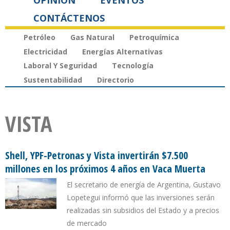
OPINIÓN
EVENTOS
CONTÁCTENOS
Petróleo
Gas Natural
Petroquímica
Electricidad
Energías Alternativas
Laboral Y Seguridad
Tecnología
Sustentabilidad
Directorio
VISTA
Shell, YPF-Petronas y Vista invertirán $7.500
millones en los próximos 4 años en Vaca Muerta
El secretario de energía de Argentina, Gustavo
Lopetegui informó que las inversiones serán
realizadas sin subsidios del Estado y a precios
de mercado