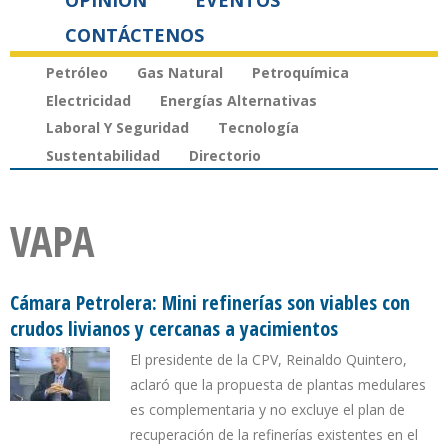
OPINIÓN
EVENTOS
CONTÁCTENOS
Petróleo
Gas Natural
Petroquímica
Electricidad
Energías Alternativas
Laboral Y Seguridad
Tecnología
Sustentabilidad
Directorio
VAPA
Cámara Petrolera: Mini refinerías son viables con
crudos livianos y cercanas a yacimientos
El presidente de la CPV, Reinaldo Quintero,
aclaró que la propuesta de plantas medulares
es complementaria y no excluye el plan de
recuperación de la refinerías existentes en el