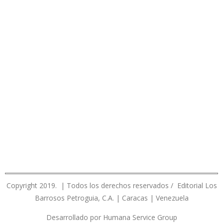
Copyright 2019. | Todos los derechos reservados / Editorial Los
Barrosos Petroguia, C.A. | Caracas | Venezuela
Desarrollado por Humana Service Group