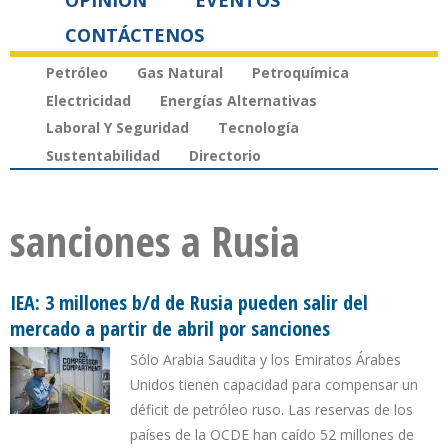
OPINIÓN
EVENTOS
CONTÁCTENOS
Petróleo
Gas Natural
Petroquímica
Electricidad
Energías Alternativas
Laboral Y Seguridad
Tecnología
Sustentabilidad
Directorio
sanciones a Rusia
IEA: 3 millones b/d de Rusia pueden salir del
mercado a partir de abril por sanciones
Sólo Arabia Saudita y los Emiratos Árabes
Unidos tienen capacidad para compensar un
déficit de petróleo ruso. Las reservas de los
países de la OCDE han caído 52 millones de