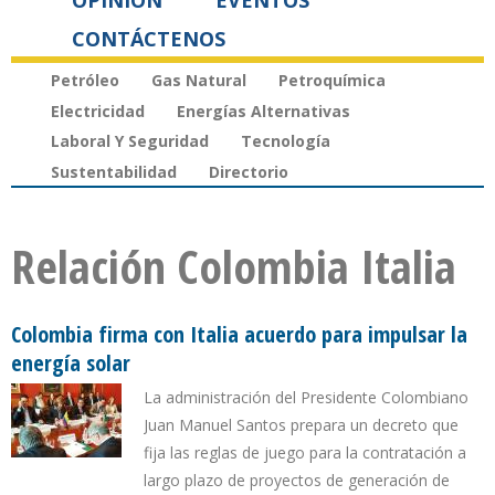
OPINIÓN
EVENTOS
CONTÁCTENOS
Petróleo
Gas Natural
Petroquímica
Electricidad
Energías Alternativas
Laboral Y Seguridad
Tecnología
Sustentabilidad
Directorio
Relación Colombia Italia
Colombia firma con Italia acuerdo para impulsar la
energía solar
La administración del Presidente Colombiano
Juan Manuel Santos prepara un decreto que
fija las reglas de juego para la contratación a
largo plazo de proyectos de generación de