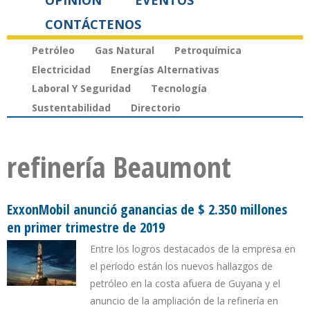
OPINIÓN
EVENTOS
CONTÁCTENOS
Petróleo
Gas Natural
Petroquímica
Electricidad
Energías Alternativas
Laboral Y Seguridad
Tecnología
Sustentabilidad
Directorio
refinería Beaumont
ExxonMobil anunció ganancias de $ 2.350 millones
en primer trimestre de 2019
Entre los logros destacados de la empresa en
el período están los nuevos hallazgos de
petróleo en la costa afuera de Guyana y el
anuncio de la ampliación de la refinería en