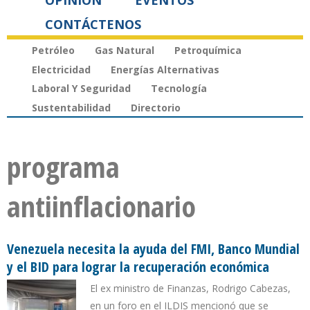
OPINIÓN
EVENTOS
CONTÁCTENOS
Petróleo
Gas Natural
Petroquímica
Electricidad
Energías Alternativas
Laboral Y Seguridad
Tecnología
Sustentabilidad
Directorio
programa
antiinflacionario
Venezuela necesita la ayuda del FMI, Banco Mundial
y el BID para lograr la recuperación económica
El ex ministro de Finanzas, Rodrigo Cabezas,
en un foro en el ILDIS mencionó que se