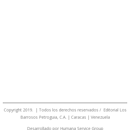
Copyright 2019. | Todos los derechos reservados / Editorial Los
Barrosos Petroguia, C.A. | Caracas | Venezuela
Desarrollado por Humana Service Group