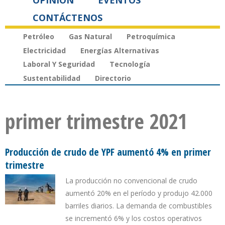
OPINIÓN
EVENTOS
CONTÁCTENOS
Petróleo
Gas Natural
Petroquímica
Electricidad
Energías Alternativas
Laboral Y Seguridad
Tecnología
Sustentabilidad
Directorio
primer trimestre 2021
Producción de crudo de YPF aumentó 4% en primer
trimestre
La producción no convencional de crudo
aumentó 20% en el período y produjo 42.000
barriles diarios. La demanda de combustibles
se incrementó 6% y los costos operativos