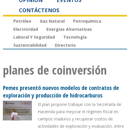
OPINIÓN
EVENTOS
CONTÁCTENOS
Petróleo
Gas Natural
Petroquímica
Electricidad
Energías Alternativas
Laboral Y Seguridad
Tecnología
Sustentabilidad
Directorio
planes de coinversión
Pemex presentó nuevos modelos de contratos de
exploración y producción de hidrocarburos
El plan propone trabajar con la Secretaría de
Hacienda para mejorar el régimen fiscal en
campos maduros y recuperar costos de
actividades de exploración y evaluación, entre