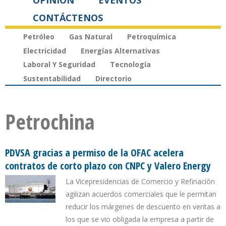
OPINIÓN
EVENTOS
CONTÁCTENOS
Petróleo
Gas Natural
Petroquímica
Electricidad
Energías Alternativas
Laboral Y Seguridad
Tecnología
Sustentabilidad
Directorio
Petrochina
PDVSA gracias a permiso de la OFAC acelera
contratos de corto plazo con CNPC y Valero Energy
La Vicepresidencias de Comercio y Refinación
agilizan acuerdos comerciales que le permitan
reducir los márgenes de descuento en ventas a
los que se vio obligada la empresa a partir de