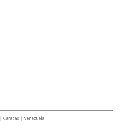
 | Caracas | Venezuela