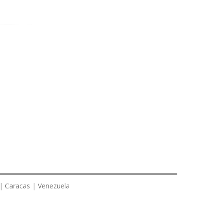
 | Caracas | Venezuela