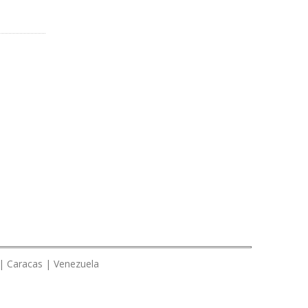
 | Caracas | Venezuela