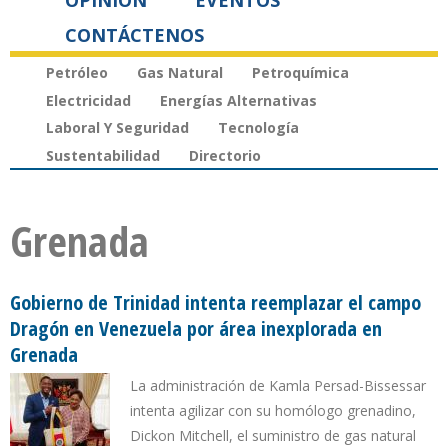
OPINIÓN
EVENTOS
CONTÁCTENOS
Petróleo
Gas Natural
Petroquímica
Electricidad
Energías Alternativas
Laboral Y Seguridad
Tecnología
Sustentabilidad
Directorio
Grenada
Gobierno de Trinidad intenta reemplazar el campo
Dragón en Venezuela por área inexplorada en
Grenada
La administración de Kamla Persad-Bissessar
intenta agilizar con su homólogo grenadino,
Dickon Mitchell, el suministro de gas natural