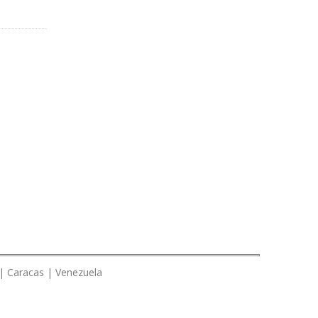
 | Caracas | Venezuela