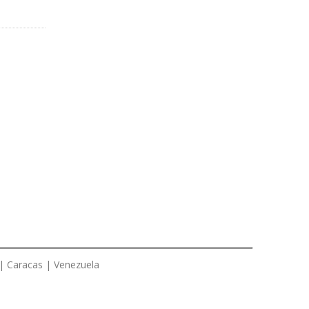
 | Caracas | Venezuela