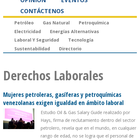
OPINIÓN
EVENTOS
CONTÁCTENOS
Petróleo
Gas Natural
Petroquímica
Electricidad
Energías Alternativas
Laboral Y Seguridad
Tecnología
Sustentabilidad
Directorio
Derechos Laborales
Mujeres petroleras, gasíferas y petroquímicas
venezolanas exigen igualdad en ámbito laboral
Estudio Oil & Gas Salary Guide realizado por
Hays, firma de reclutamiento dentro del sector
petrolero, revela que en el mundo, en cualquier
rango de edad, no se logra que el personal de