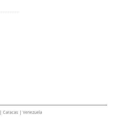
 | Caracas | Venezuela