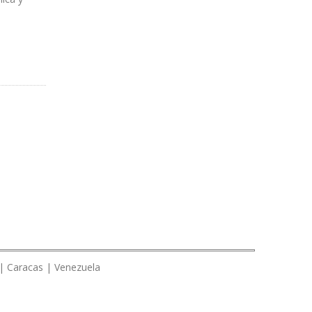
 | Caracas | Venezuela