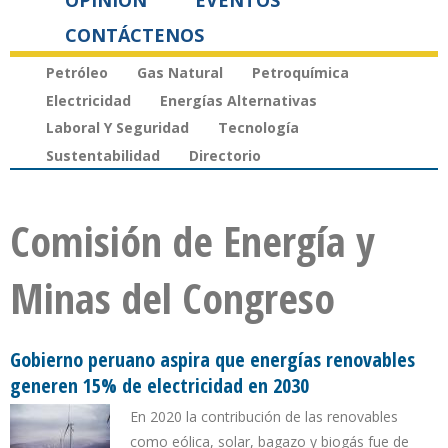
OPINIÓN
EVENTOS
CONTÁCTENOS
Petróleo
Gas Natural
Petroquímica
Electricidad
Energías Alternativas
Laboral Y Seguridad
Tecnología
Sustentabilidad
Directorio
Comisión de Energía y
Minas del Congreso
Gobierno peruano aspira que energías renovables
generen 15% de electricidad en 2030
En 2020 la contribución de las renovables
como eólica, solar, bagazo y biogás fue de