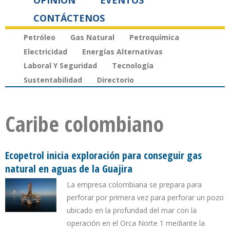
OPINIÓN
EVENTOS
CONTÁCTENOS
Petróleo
Gas Natural
Petroquímica
Electricidad
Energías Alternativas
Laboral Y Seguridad
Tecnología
Sustentabilidad
Directorio
Caribe colombiano
Ecopetrol inicia exploración para conseguir gas
natural en aguas de la Guajira
La empresa colombiana se prepara para
perforar por primera vez para perforar un pozo
ubicado en la profundad del mar con la
operación en el Orca Norte 1 mediante la