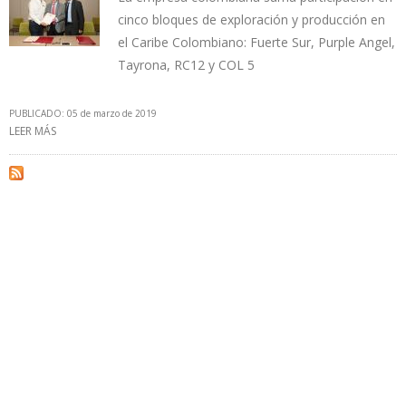
cinco bloques de exploración y producción en
el Caribe Colombiano: Fuerte Sur, Purple Angel,
Tayrona, RC12 y COL 5
PUBLICADO: 05 de marzo de 2019
LEER MÁS
SOBRE ECOPETROL FIRMÓ PRIMER CONTRATO PARA PRODUCCIÓN
EN ÁREAS COSTA AFUERA