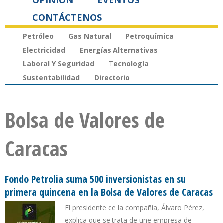
OPINIÓN
EVENTOS
CONTÁCTENOS
Petróleo
Gas Natural
Petroquímica
Electricidad
Energías Alternativas
Laboral Y Seguridad
Tecnología
Sustentabilidad
Directorio
Bolsa de Valores de
Caracas
Fondo Petrolia suma 500 inversionistas en su
primera quincena en la Bolsa de Valores de Caracas
El presidente de la compañía, Álvaro Pérez,
explica que se trata de une empresa de