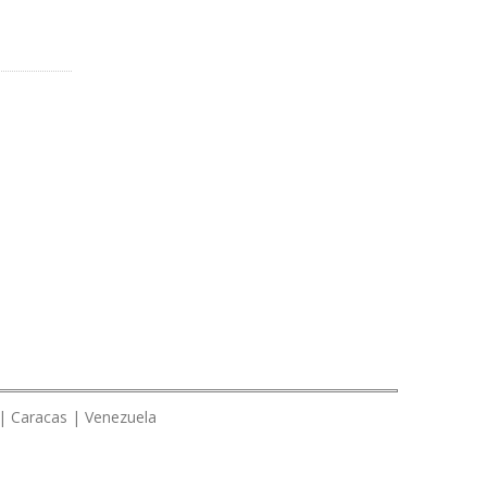
 | Caracas | Venezuela