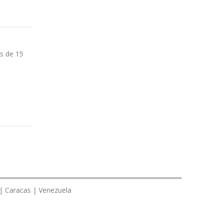
s de 15
 | Caracas | Venezuela