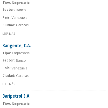
Tipo:
Empresarial
Sector:
Banco
País:
Venezuela
Ciudad:
Caracas
LEER MÁS
SOBRE BANESCO, BANCO UNIVERSAL
Bangente, C.A.
Tipo:
Empresarial
Sector:
Banco
País:
Venezuela
Ciudad:
Caracas
LEER MÁS
SOBRE BANGENTE, C.A.
Baripetrol S.A.
Tipo:
Empresarial