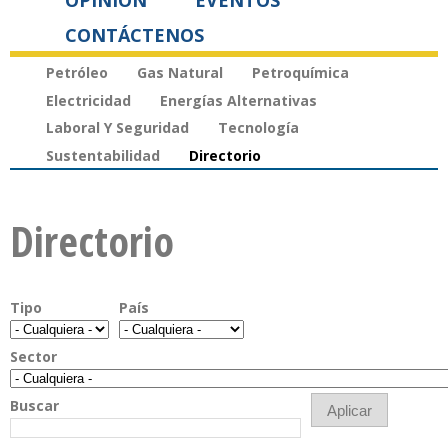
OPINIÓN
EVENTOS
CONTÁCTENOS
Petróleo
Gas Natural
Petroquímica
Electricidad
Energías Alternativas
Laboral Y Seguridad
Tecnología
Sustentabilidad
Directorio
Directorio
Tipo
País
Sector
Buscar