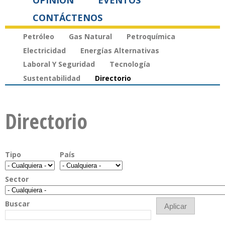
OPINIÓN
EVENTOS
CONTÁCTENOS
Petróleo
Gas Natural
Petroquímica
Electricidad
Energías Alternativas
Laboral Y Seguridad
Tecnología
Sustentabilidad
Directorio
Directorio
Tipo
País
Sector
Buscar