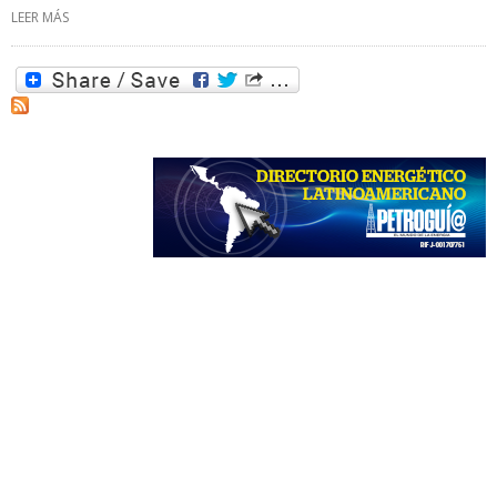
LEER MÁS
SOBRE AGENCIA MARÍTIMA DE REPRESENTACIONES, C.A.