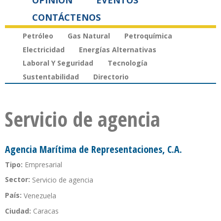
OPINIÓN
EVENTOS
CONTÁCTENOS
Petróleo
Gas Natural
Petroquímica
Electricidad
Energías Alternativas
Laboral Y Seguridad
Tecnología
Sustentabilidad
Directorio
Servicio de agencia
Agencia Marítima de Representaciones, C.A.
Tipo:
Empresarial
Sector:
Servicio de agencia
País:
Venezuela
Ciudad:
Caracas