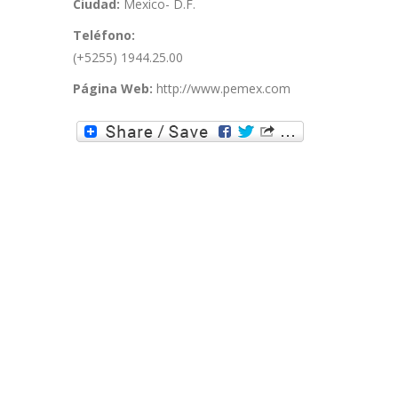
Ciudad:
Mexico- D.F.
Teléfono:
(+5255) 1944.25.00
Página Web:
http://www.pemex.com