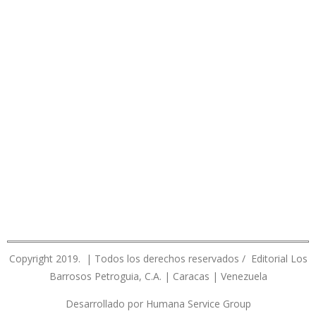
Copyright 2019. | Todos los derechos reservados / Editorial Los
Barrosos Petroguia, C.A. | Caracas | Venezuela
Desarrollado por Humana Service Group