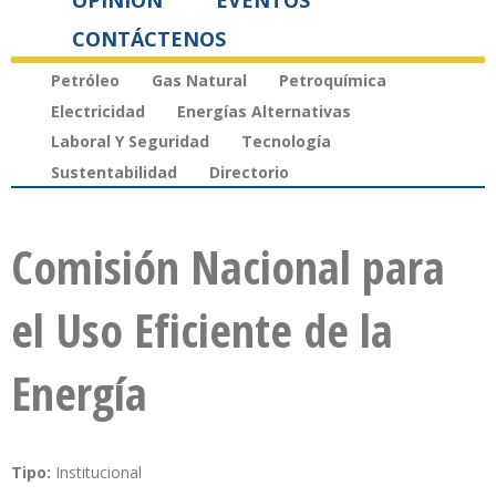
OPINIÓN
EVENTOS
CONTÁCTENOS
Petróleo
Gas Natural
Petroquímica
Electricidad
Energías Alternativas
Laboral Y Seguridad
Tecnología
Sustentabilidad
Directorio
Comisión Nacional para
el Uso Eficiente de la
Energía
Tipo:
Institucional