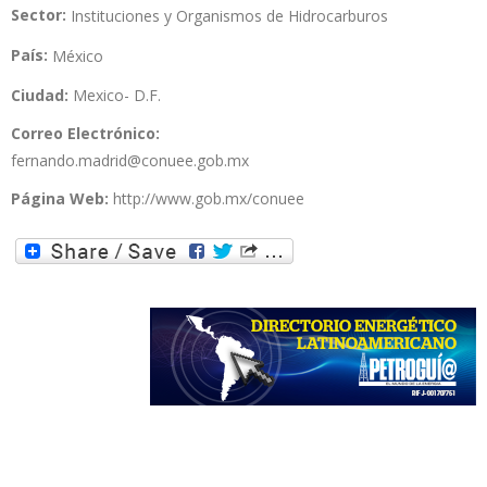
Sector:
Instituciones y Organismos de Hidrocarburos
País:
México
Ciudad:
Mexico- D.F.
Correo Electrónico:
fernando.madrid@conuee.gob.mx
Página Web:
http://www.gob.mx/conuee