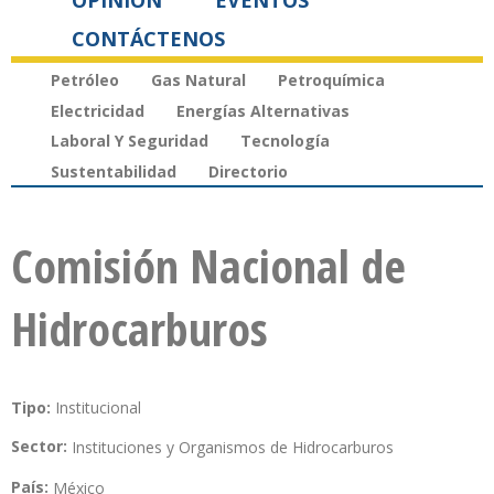
OPINIÓN
EVENTOS
CONTÁCTENOS
Petróleo
Gas Natural
Petroquímica
Electricidad
Energías Alternativas
Laboral Y Seguridad
Tecnología
Sustentabilidad
Directorio
Comisión Nacional de
Hidrocarburos
Tipo:
Institucional
Sector:
Instituciones y Organismos de Hidrocarburos
País:
México