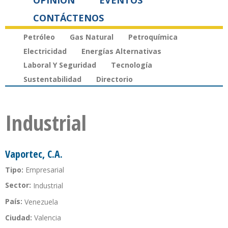
OPINIÓN
EVENTOS
CONTÁCTENOS
Petróleo
Gas Natural
Petroquímica
Electricidad
Energías Alternativas
Laboral Y Seguridad
Tecnología
Sustentabilidad
Directorio
Industrial
Vaportec, C.A.
Tipo:
Empresarial
Sector:
Industrial
País:
Venezuela
Ciudad:
Valencia