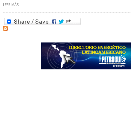
LEER MÁS
SOBRE VAPORTEC, C.A.