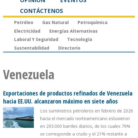
OPINIÓN
EVENTOS
CONTÁCTENOS
Petróleo
Gas Natural
Petroquímica
Electricidad
Energías Alternativas
Laboral Y Seguridad
Tecnología
Sustentabilidad
Directorio
Venezuela
Exportaciones de productos refinados de Venezuela
hacia EE.UU. alcanzaron máximo en siete años
Los suministros petroleros en febrero de 2026
hacia el mercado norteamericano estuvieron
en 293.000 barriles diarios, de los cuales 79%
se corresponde a crudo y el 21% restante a