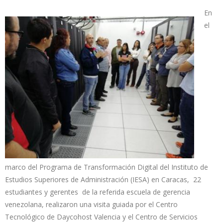
En
el
marco del Programa de Transformación Digital del Instituto de
Estudios Superiores de Administración (IESA) en Caracas, 22
estudiantes y gerentes de la referida escuela de gerencia
venezolana, realizaron una visita guiada por el Centro
Tecnológico de Daycohost Valencia y el Centro de Servicios