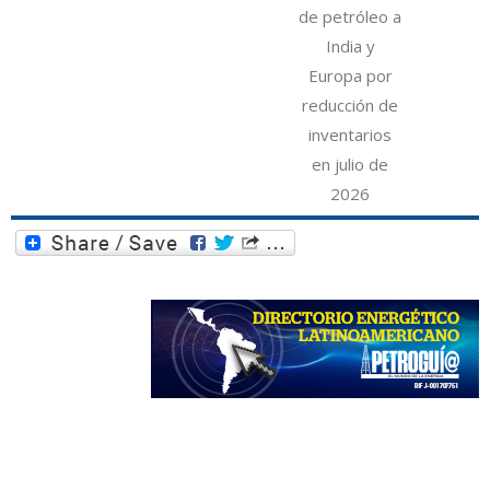
de petróleo a
India y
Europa por
reducción de
inventarios
en julio de
2026