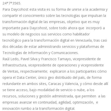
24*7*3565.
Para Daycohost esta visita es su forma de unirse a la academia y
compartir el conocimiento sobre las tecnologías que impulsan la
transformación digital de las empresas, objetivo que es muy
importante para Daycohost, sobre todo ahora que incorporó a
su modelo de negocios sus servicios como habilitador
tecnológico para la transformación digital en Venezuela, tras casi
dos décadas de estar administrando servicios y plataformas de
Tecnologías de Información y Comunicaciones.
Raúl Ledo, Pavel Silva y Francisco Tamayo, vicepresidente de
Infraestructura, vicepresidente de operaciones y vicepresidente
de Ventas, respectivamente; explicaron a los participantes cómo
opera el Data Center, único geo distribuido del país, de forma
redundante en ambos sites, Caracas y Valencia, y cómo desde allí
se tiene acceso, bajo modalidad de servicio o nube, a los
recursos, soluciones y gestión administrada, que permiten a las
empresas avanzar en continuidad, agilidad, optimización, e
innovación rumbo a la transformación digital.