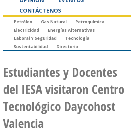
OPINIÓN
EVENTOS
CONTÁCTENOS
Petróleo
Gas Natural
Petroquímica
Electricidad
Energías Alternativas
Laboral Y Seguridad
Tecnología
Sustentabilidad
Directorio
Estudiantes y Docentes
del IESA visitaron Centro
Tecnológico Daycohost
Valencia