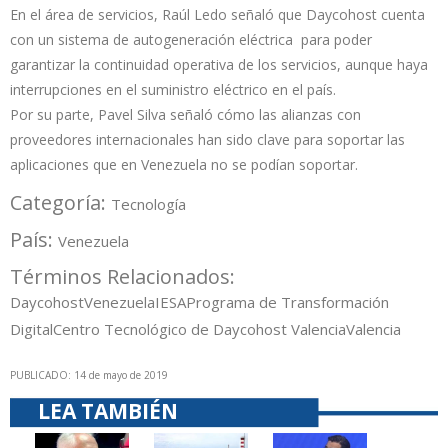
En el área de servicios, Raúl Ledo señaló que Daycohost cuenta
con un sistema de autogeneración eléctrica para poder
garantizar la continuidad operativa de los servicios, aunque haya
interrupciones en el suministro eléctrico en el país.
Por su parte, Pavel Silva señaló cómo las alianzas con
proveedores internacionales han sido clave para soportar las
aplicaciones que en Venezuela no se podían soportar.
Categoría:
Tecnología
País:
Venezuela
Términos Relacionados:
Daycohost
Venezuela
IESA
Programa de Transformación
Digital
Centro Tecnológico de Daycohost Valencia
Valencia
PUBLICADO: 14 de mayo de 2019
LEA TAMBIÉN