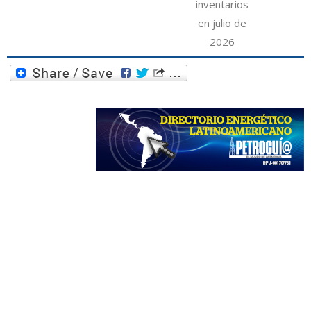
inventarios
en julio de
2026