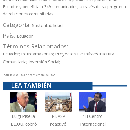
Ecuador y beneficia a 349 comunidades, a través de su programa
de relaciones comunitarias.
Categoría:
Sustentabilidad
País:
Ecuador
Términos Relacionados:
Ecuador; Petroamazonas; Proyectos De Infraestructura
Comunitaria; Inversión Social;
PUBLICADO: 03 de septiembre de 2020
LEA TAMBIÉN
Luigi Pisella:
PDVSA
“El Centro
EE.UU. cobró
reactivó
Internacional