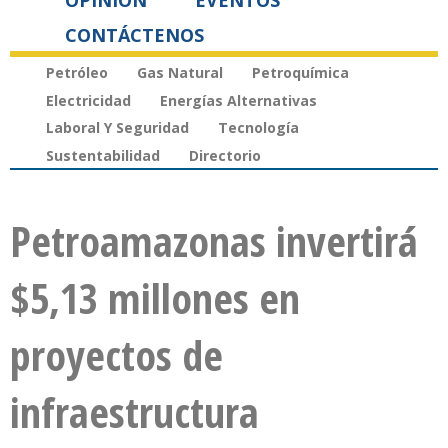
OPINIÓN
EVENTOS
CONTÁCTENOS
Petróleo
Gas Natural
Petroquímica
Electricidad
Energías Alternativas
Laboral Y Seguridad
Tecnología
Sustentabilidad
Directorio
Petroamazonas invertirá
$5,13 millones en
proyectos de
infraestructura