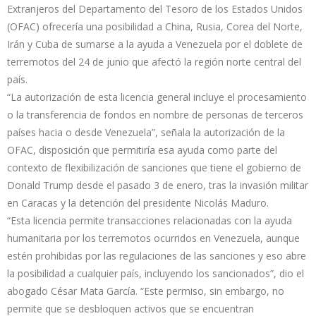
Extranjeros del Departamento del Tesoro de los Estados Unidos
(OFAC) ofrecería una posibilidad a China, Rusia, Corea del Norte,
Irán y Cuba de sumarse a la ayuda a Venezuela por el doblete de
terremotos del 24 de junio que afectó la región norte central del
país.
“La autorización de esta licencia general incluye el procesamiento
o la transferencia de fondos en nombre de personas de terceros
países hacia o desde Venezuela”, señala la autorización de la
OFAC, disposición que permitiría esa ayuda como parte del
contexto de flexibilización de sanciones que tiene el gobierno de
Donald Trump desde el pasado 3 de enero, tras la invasión militar
en Caracas y la detención del presidente Nicolás Maduro.
“Esta licencia permite transacciones relacionadas con la ayuda
humanitaria por los terremotos ocurridos en Venezuela, aunque
estén prohibidas por las regulaciones de las sanciones y eso abre
la posibilidad a cualquier país, incluyendo los sancionados”, dio el
abogado César Mata García. “Este permiso, sin embargo, no
permite que se desbloquen activos que se encuentran