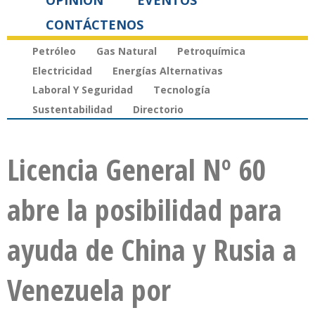
OPINIÓN
EVENTOS
CONTÁCTENOS
Petróleo
Gas Natural
Petroquímica
Electricidad
Energías Alternativas
Laboral Y Seguridad
Tecnología
Sustentabilidad
Directorio
Licencia General Nº 60
abre la posibilidad para
ayuda de China y Rusia a
Venezuela por