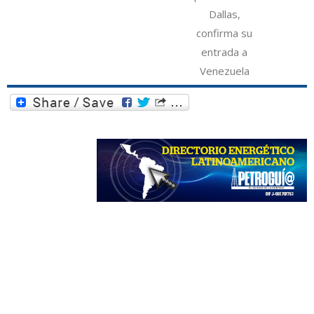
Dallas,
confirma su
entrada a
Venezuela