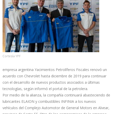
Cortesía YPF
empresa argentina Yacimientos Petrolíferos Fiscales renovó un
acuerdo con Chevrolet hasta diciembre de 2019 para continuar
con el desarrollo de nuevos productos asociados a últimas
tecnologías, según informó el portal de la petrolera.
Por medio de la alianza, la compañía continuará abasteciendo de
lubricantes ELAION y combustibles INFINIA a los nuevos
vehículos del Complejo Automotor de General Motors en Alvear,