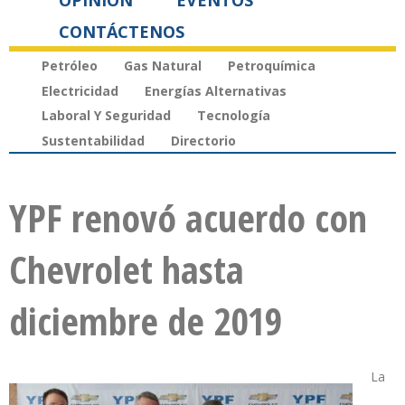
OPINIÓN
EVENTOS
CONTÁCTENOS
Petróleo
Gas Natural
Petroquímica
Electricidad
Energías Alternativas
Laboral Y Seguridad
Tecnología
Sustentabilidad
Directorio
YPF renovó acuerdo con
Chevrolet hasta
diciembre de 2019
La