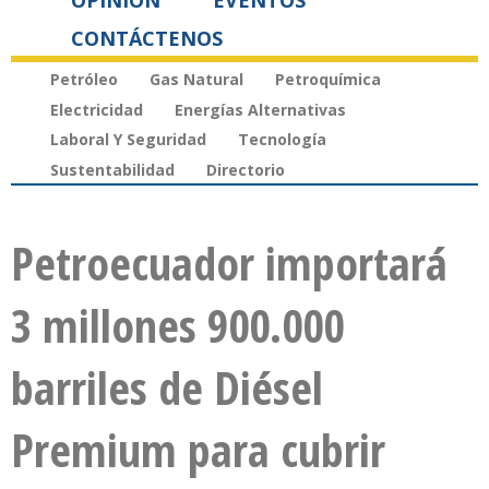
OPINIÓN
EVENTOS
CONTÁCTENOS
Petróleo
Gas Natural
Petroquímica
Electricidad
Energías Alternativas
Laboral Y Seguridad
Tecnología
Sustentabilidad
Directorio
Petroecuador importará
3 millones 900.000
barriles de Diésel
Premium para cubrir