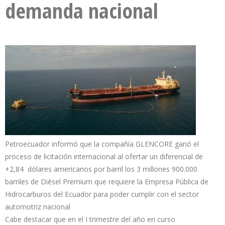
demanda nacional
Petroecuador informó que la compañía GLENCORE ganó el
proceso de licitación internacional al ofertar un diferencial de
+2,84 dólares americanos por barril los 3 millones 900.000
barriles de Diésel Premium que requiere la Empresa Pública de
Hidrocarburos del Ecuador para poder cumplir con el sector
automotriz nacional
Cabe destacar que en el I trimestre del año en curso