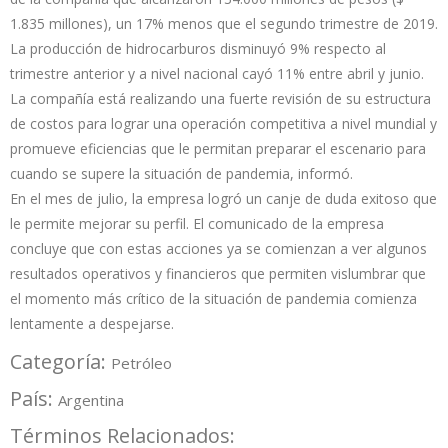
1.835 millones), un 17% menos que el segundo trimestre de 2019.
La producción de hidrocarburos disminuyó 9% respecto al
trimestre anterior y a nivel nacional cayó 11% entre abril y junio.
La compañía está realizando una fuerte revisión de su estructura
de costos para lograr una operación competitiva a nivel mundial y
promueve eficiencias que le permitan preparar el escenario para
cuando se supere la situación de pandemia, informó.
En el mes de julio, la empresa logró un canje de duda exitoso que
le permite mejorar su perfil. El comunicado de la empresa
concluye que con estas acciones ya se comienzan a ver algunos
resultados operativos y financieros que permiten vislumbrar que
el momento más crítico de la situación de pandemia comienza
lentamente a despejarse.
Categoría:
Petróleo
País:
Argentina
Términos Relacionados: