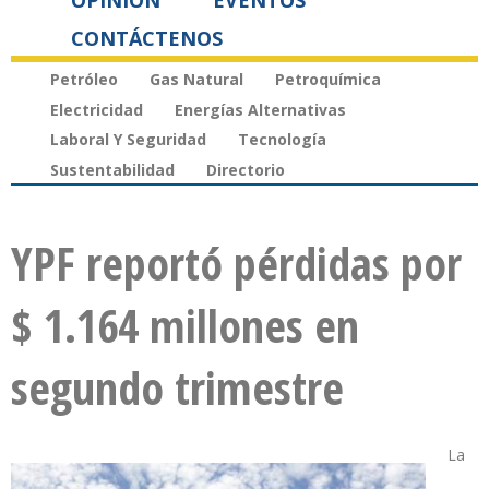
OPINIÓN
EVENTOS
CONTÁCTENOS
Petróleo
Gas Natural
Petroquímica
Electricidad
Energías Alternativas
Laboral Y Seguridad
Tecnología
Sustentabilidad
Directorio
YPF reportó pérdidas por
$ 1.164 millones en
segundo trimestre
La