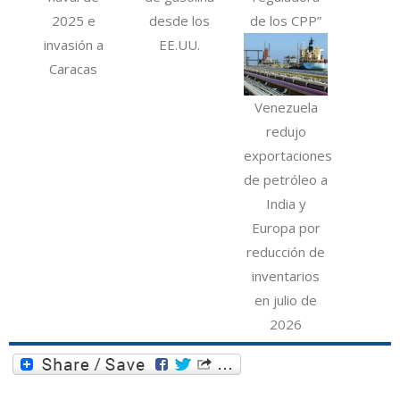
2025 e
desde los
de los CPP”
invasión a
EE.UU.
Caracas
Venezuela
redujo
exportaciones
de petróleo a
India y
Europa por
reducción de
inventarios
en julio de
2026