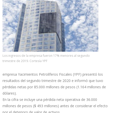
Los ingresos de la empresa fueron 17% menores al segundo
trimestre de 2019. Cortesía YPF
empresa Yacimientos Petrolíferos Fiscales (YPF) presentó los
resultados del segundo trimestre de 2020 e informó que tuvo
pérdidas netas por 85.000 millones de pesos (1.164 millones de
dólares).
En la cifra se incluye una pérdida neta operativa de 36.000
millones de pesos ($ 493 millones) antes de considerar el efecto
por el deterioro de valor de activos.