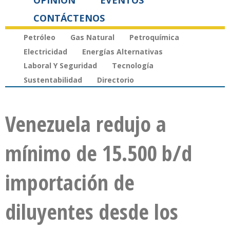
OPINIÓN
EVENTOS
CONTÁCTENOS
Petróleo
Gas Natural
Petroquímica
Electricidad
Energías Alternativas
Laboral Y Seguridad
Tecnología
Sustentabilidad
Directorio
Venezuela redujo a
mínimo de 15.500 b/d
importación de
diluyentes desde los