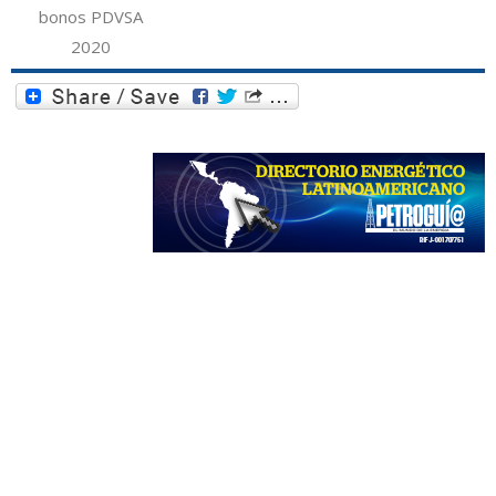
bonos PDVSA
2020