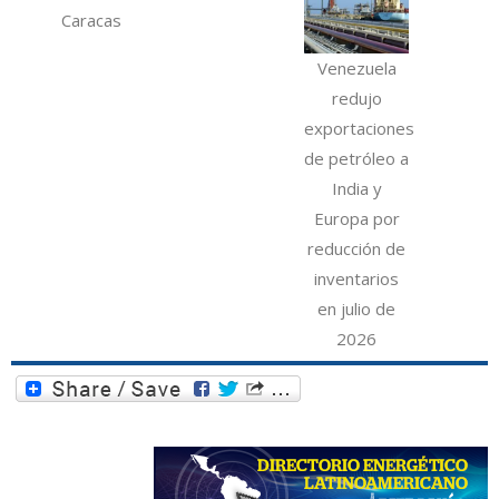
Caracas
Venezuela
redujo
exportaciones
de petróleo a
India y
Europa por
reducción de
inventarios
en julio de
2026