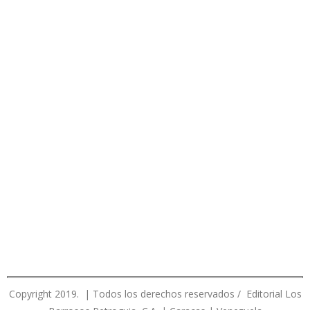
Copyright 2019. | Todos los derechos reservados / Editorial Los