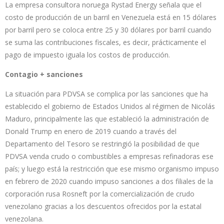
La empresa consultora noruega Rystad Energy señala que el
costo de producción de un barril en Venezuela está en 15 dólares
por barril pero se coloca entre 25 y 30 dólares por barril cuando
se suma las contribuciones fiscales, es decir, prácticamente el
pago de impuesto iguala los costos de producción.
Contagio + sanciones
La situación para PDVSA se complica por las sanciones que ha
establecido el gobierno de Estados Unidos al régimen de Nicolás
Maduro, principalmente las que estableció la administración de
Donald Trump en enero de 2019 cuando a través del
Departamento del Tesoro se restringió la posibilidad de que
PDVSA venda crudo o combustibles a empresas refinadoras ese
país; y luego está la restricción que ese mismo organismo impuso
en febrero de 2020 cuando impuso sanciones a dos filiales de la
corporación rusa Rosneft por la comercialización de crudo
venezolano gracias a los descuentos ofrecidos por la estatal
venezolana.