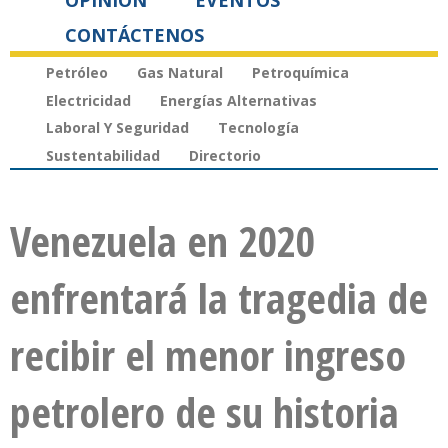
OPINIÓN
EVENTOS
CONTÁCTENOS
Petróleo
Gas Natural
Petroquímica
Electricidad
Energías Alternativas
Laboral Y Seguridad
Tecnología
Sustentabilidad
Directorio
Venezuela en 2020
enfrentará la tragedia de
recibir el menor ingreso
petrolero de su historia