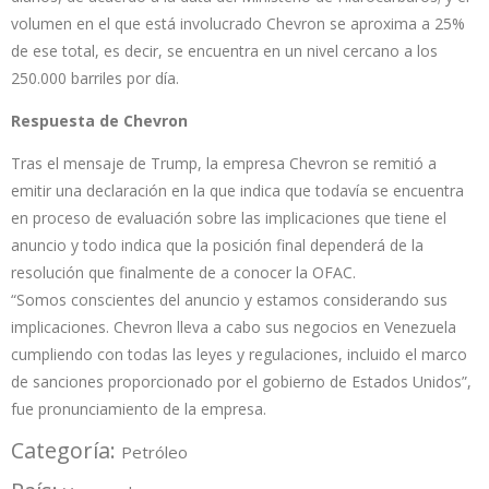
volumen en el que está involucrado Chevron se aproxima a 25%
de ese total, es decir, se encuentra en un nivel cercano a los
250.000 barriles por día.
Respuesta de Chevron
Tras el mensaje de Trump, la empresa Chevron se remitió a
emitir una declaración en la que indica que todavía se encuentra
en proceso de evaluación sobre las implicaciones que tiene el
anuncio y todo indica que la posición final dependerá de la
resolución que finalmente de a conocer la OFAC.
“Somos conscientes del anuncio y estamos considerando sus
implicaciones. Chevron lleva a cabo sus negocios en Venezuela
cumpliendo con todas las leyes y regulaciones, incluido el marco
de sanciones proporcionado por el gobierno de Estados Unidos”,
fue pronunciamiento de la empresa.
Categoría:
Petróleo