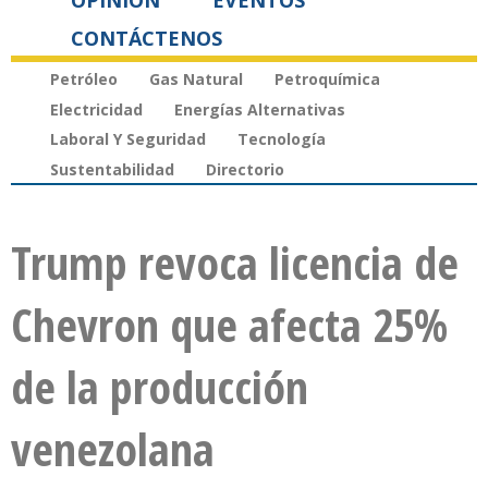
OPINIÓN
EVENTOS
CONTÁCTENOS
Petróleo
Gas Natural
Petroquímica
Electricidad
Energías Alternativas
Laboral Y Seguridad
Tecnología
Sustentabilidad
Directorio
Trump revoca licencia de
Chevron que afecta 25%
de la producción
venezolana