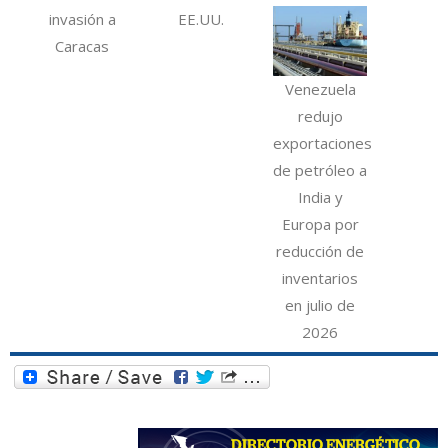
invasión a
EE.UU.
Caracas
Venezuela
redujo
exportaciones
de petróleo a
India y
Europa por
reducción de
inventarios
en julio de
2026