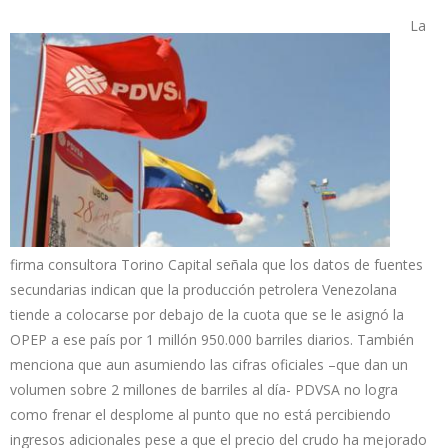
La
firma consultora Torino Capital señala que los datos de fuentes
secundarias indican que la producción petrolera Venezolana
tiende a colocarse por debajo de la cuota que se le asignó la
OPEP a ese país por 1 millón 950.000 barriles diarios. También
menciona que aun asumiendo las cifras oficiales –que dan un
volumen sobre 2 millones de barriles al día- PDVSA no logra
como frenar el desplome al punto que no está percibiendo
ingresos adicionales pese a que el precio del crudo ha mejorado