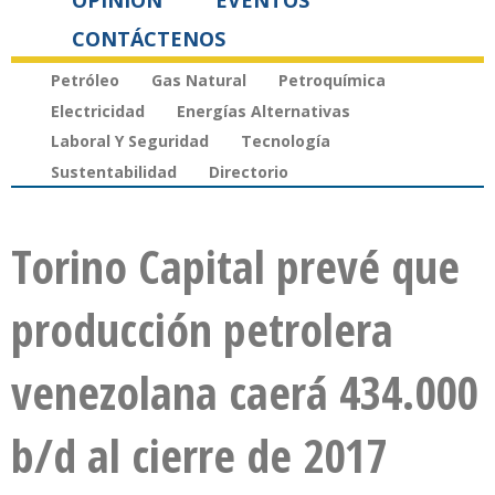
OPINIÓN
EVENTOS
CONTÁCTENOS
Petróleo
Gas Natural
Petroquímica
Electricidad
Energías Alternativas
Laboral Y Seguridad
Tecnología
Sustentabilidad
Directorio
Torino Capital prevé que
producción petrolera
venezolana caerá 434.000
b/d al cierre de 2017