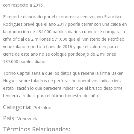
con respecto a 2016.
El reporte elaborado por el economista venezolano Francisco
Rodríguez prevé que el año 2017 podría cerrar con una caída en
la producción de 434.000 barriles diarios cuando se compara la
cifra oficial de 2 millones 571.000 que el Ministerio de Petróleo
venezolano reportó a fines de 2016 y que el volumen para el
cierre de este año no se coloque por debajo de 2 millones
137.000 barriles diarios.
Torino Capital señala que los datos que reseña la firma Baker
Hugues sobre taladros de perforación operativos indica cierta
estabilización lo que pareciera indicar que el brusco desplome
tenderá a reducir para el último trimestre del año.
Categoría:
Petróleo
País:
Venezuela
Términos Relacionados: