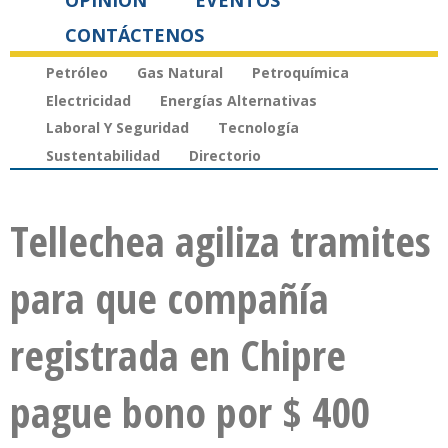
OPINIÓN
EVENTOS
CONTÁCTENOS
Petróleo
Gas Natural
Petroquímica
Electricidad
Energías Alternativas
Laboral Y Seguridad
Tecnología
Sustentabilidad
Directorio
Tellechea agiliza tramites
para que compañía
registrada en Chipre
pague bono por $ 400