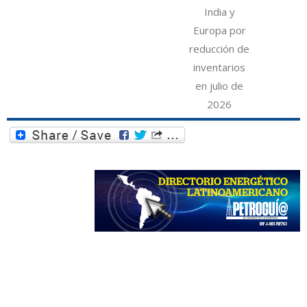
India y
Europa por
reducción de
inventarios
en julio de
2026