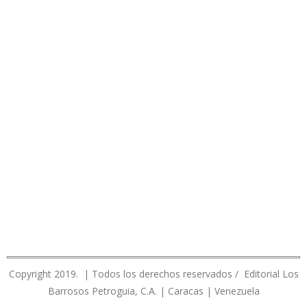
Copyright 2019. | Todos los derechos reservados / Editorial Los
Barrosos Petroguia, C.A. | Caracas | Venezuela