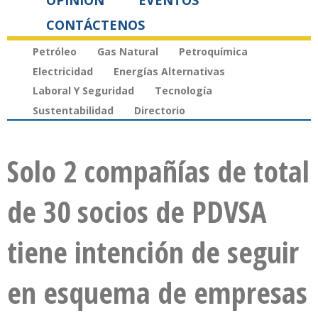
OPINIÓN
EVENTOS
CONTÁCTENOS
Petróleo
Gas Natural
Petroquímica
Electricidad
Energías Alternativas
Laboral Y Seguridad
Tecnología
Sustentabilidad
Directorio
Solo 2 compañías de total
de 30 socios de PDVSA
tiene intención de seguir
en esquema de empresas