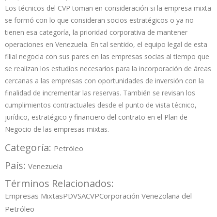
Los técnicos del CVP toman en consideración si la empresa mixta
se formó con lo que consideran socios estratégicos o ya no
tienen esa categoría, la prioridad corporativa de mantener
operaciones en Venezuela. En tal sentido, el equipo legal de esta
filial negocia con sus pares en las empresas socias al tiempo que
se realizan los estudios necesarios para la incorporación de áreas
cercanas a las empresas con oportunidades de inversión con la
finalidad de incrementar las reservas. También se revisan los
cumplimientos contractuales desde el punto de vista técnico,
jurídico, estratégico y financiero del contrato en el Plan de
Negocio de las empresas mixtas.
Categoría:
Petróleo
País:
Venezuela
Términos Relacionados:
Empresas Mixtas
PDVSA
CVP
Corporación Venezolana del
Petróleo