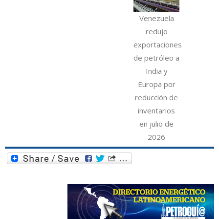
Venezuela
redujo
exportaciones
de petróleo a
India y
Europa por
reducción de
inventarios
en julio de
2026