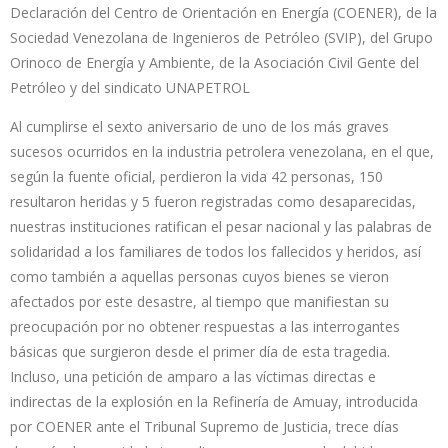
Declaración del Centro de Orientación en Energía (COENER), de la
Sociedad Venezolana de Ingenieros de Petróleo (SVIP), del Grupo
Orinoco de Energía y Ambiente, de la Asociación Civil Gente del
Petróleo y del sindicato UNAPETROL
Al cumplirse el sexto aniversario de uno de los más graves
sucesos ocurridos en la industria petrolera venezolana, en el que,
según la fuente oficial, perdieron la vida 42 personas, 150
resultaron heridas y 5 fueron registradas como desaparecidas,
nuestras instituciones ratifican el pesar nacional y las palabras de
solidaridad a los familiares de todos los fallecidos y heridos, así
como también a aquellas personas cuyos bienes se vieron
afectados por este desastre, al tiempo que manifiestan su
preocupación por no obtener respuestas a las interrogantes
básicas que surgieron desde el primer día de esta tragedia.
Incluso, una petición de amparo a las víctimas directas e
indirectas de la explosión en la Refinería de Amuay, introducida
por COENER ante el Tribunal Supremo de Justicia, trece días