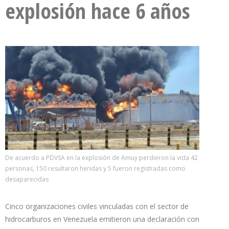
explosión hace 6 años
De acuerdo a PDVSA en la explosión de Amuy perdieron la vida 42
personas, 150 resultaron heridas y 5 fueron registradas como
desaparecidas
Cinco organizaciones civiles vinculadas con el sector de
hidrocarburos en Venezuela emitieron una declaración con