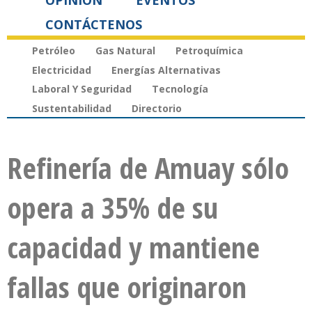
OPINIÓN
EVENTOS
CONTÁCTENOS
Petróleo
Gas Natural
Petroquímica
Electricidad
Energías Alternativas
Laboral Y Seguridad
Tecnología
Sustentabilidad
Directorio
Refinería de Amuay sólo
opera a 35% de su
capacidad y mantiene
fallas que originaron