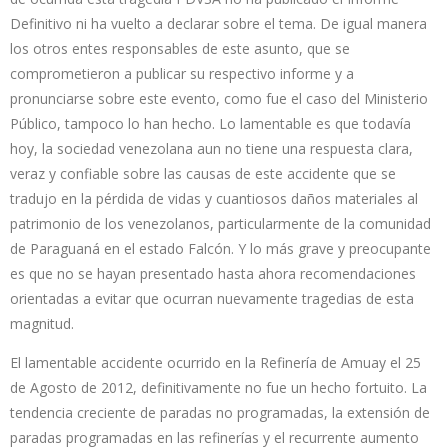
Definitivo ni ha vuelto a declarar sobre el tema. De igual manera
los otros entes responsables de este asunto, que se
comprometieron a publicar su respectivo informe y a
pronunciarse sobre este evento, como fue el caso del Ministerio
Público, tampoco lo han hecho. Lo lamentable es que todavía
hoy, la sociedad venezolana aun no tiene una respuesta clara,
veraz y confiable sobre las causas de este accidente que se
tradujo en la pérdida de vidas y cuantiosos daños materiales al
patrimonio de los venezolanos, particularmente de la comunidad
de Paraguaná en el estado Falcón. Y lo más grave y preocupante
es que no se hayan presentado hasta ahora recomendaciones
orientadas a evitar que ocurran nuevamente tragedias de esta
magnitud.
El lamentable accidente ocurrido en la Refinería de Amuay el 25
de Agosto de 2012, definitivamente no fue un hecho fortuito. La
tendencia creciente de paradas no programadas, la extensión de
paradas programadas en las refinerías y el recurrente aumento