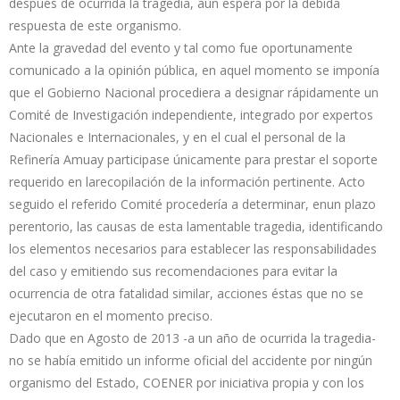
después de ocurrida la tragedia, aun espera por la debida
respuesta de este organismo.
Ante la gravedad del evento y tal como fue oportunamente
comunicado a la opinión pública, en aquel momento se imponía
que el Gobierno Nacional procediera a designar rápidamente un
Comité de Investigación independiente, integrado por expertos
Nacionales e Internacionales, y en el cual el personal de la
Refinería Amuay participase únicamente para prestar el soporte
requerido en larecopilación de la información pertinente. Acto
seguido el referido Comité procedería a determinar, enun plazo
perentorio, las causas de esta lamentable tragedia, identificando
los elementos necesarios para establecer las responsabilidades
del caso y emitiendo sus recomendaciones para evitar la
ocurrencia de otra fatalidad similar, acciones éstas que no se
ejecutaron en el momento preciso.
Dado que en Agosto de 2013 -a un año de ocurrida la tragedia-
no se había emitido un informe oficial del accidente por ningún
organismo del Estado, COENER por iniciativa propia y con los