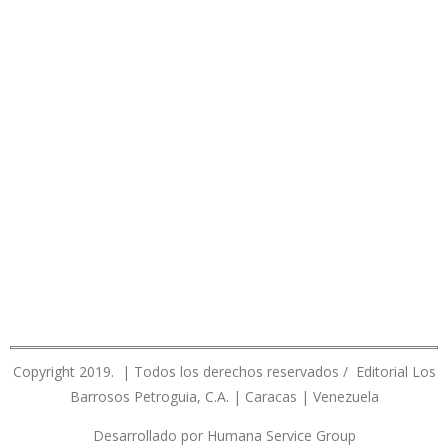
Copyright 2019. | Todos los derechos reservados / Editorial Los
Barrosos Petroguia, C.A. | Caracas | Venezuela
Desarrollado por Humana Service Group