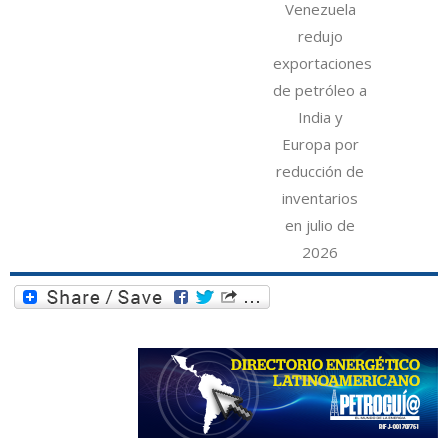
Venezuela
redujo
exportaciones
de petróleo a
India y
Europa por
reducción de
inventarios
en julio de
2026