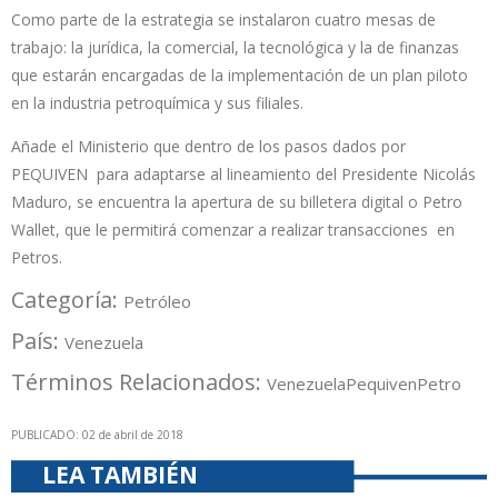
Como parte de la estrategia se instalaron cuatro mesas de
trabajo: la jurídica, la comercial, la tecnológica y la de finanzas
que estarán encargadas de la implementación de un plan piloto
en la industria petroquímica y sus filiales.
Añade el Ministerio que dentro de los pasos dados por
PEQUIVEN para adaptarse al lineamiento del Presidente Nicolás
Maduro, se encuentra la apertura de su billetera digital o Petro
Wallet, que le permitirá comenzar a realizar transacciones en
Petros.
Categoría:
Petróleo
País:
Venezuela
Términos Relacionados:
Venezuela
Pequiven
Petro
PUBLICADO: 02 de abril de 2018
LEA TAMBIÉN