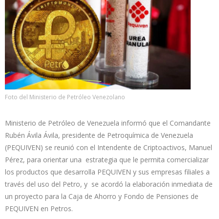
Foto del Ministerio de Petróleo Venezolano
Ministerio de Petróleo de Venezuela informó que el Comandante
Rubén Ávila Ávila, presidente de Petroquímica de Venezuela
(PEQUIVEN) se reunió con el Intendente de Criptoactivos, Manuel
Pérez, para orientar una estrategia que le permita comercializar
los productos que desarrolla PEQUIVEN y sus empresas filiales a
través del uso del Petro, y se acordó la elaboración inmediata de
un proyecto para la Caja de Ahorro y Fondo de Pensiones de
PEQUIVEN en Petros.