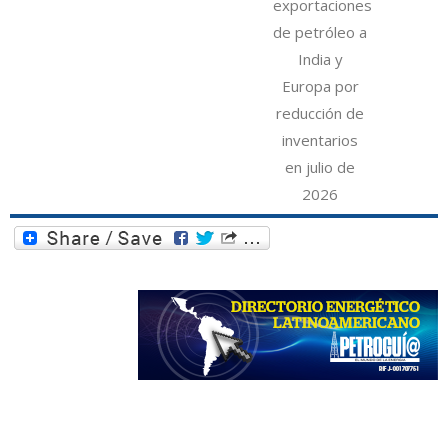
exportaciones
de petróleo a
India y
Europa por
reducción de
inventarios
en julio de
2026