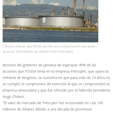
Cálculos indican que PDVSA perdió una compensación que pudo
alcanzar 250 millones de dólares (Foto Petrojam)
decisión del gobierno de Jamaica de expropiar 49% de las
acciones que PDVSA tenía en la empresa Petrojam, que opera la
refinería de Kingston, se sustenta en que para más de 10 años no
se cumplió el compromiso de inversión al que se comprometió la
empresa venezolana y que fue ofrecido por el fallecido presidente
Hugo Chávez.
“El valor de mercado de Petrojam fue erosionado en casi 100
millones de dólares debido a una década de promesas