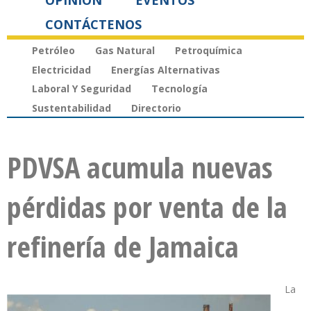
OPINIÓN
EVENTOS
CONTÁCTENOS
Petróleo
Gas Natural
Petroquímica
Electricidad
Energías Alternativas
Laboral Y Seguridad
Tecnología
Sustentabilidad
Directorio
PDVSA acumula nuevas
pérdidas por venta de la
refinería de Jamaica
La