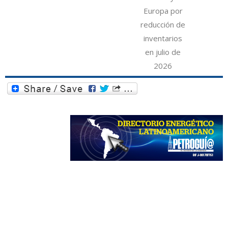
Europa por
reducción de
inventarios
en julio de
2026