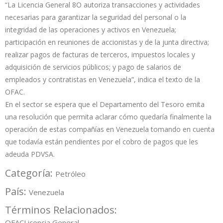
“La Licencia General 8O autoriza transacciones y actividades
necesarias para garantizar la seguridad del personal o la
integridad de las operaciones y activos en Venezuela;
participación en reuniones de accionistas y de la junta directiva;
realizar pagos de facturas de terceros, impuestos locales y
adquisición de servicios públicos; y pago de salarios de
empleados y contratistas en Venezuela”, indica el texto de la
OFAC.
En el sector se espera que el Departamento del Tesoro emita
una resolución que permita aclarar cómo quedaría finalmente la
operación de estas compañías en Venezuela tomando en cuenta
que todavía están pendientes por el cobro de pagos que les
adeuda PDVSA.
Categoría:
Petróleo
País:
Venezuela
Términos Relacionados:
OFAC
Licencia General