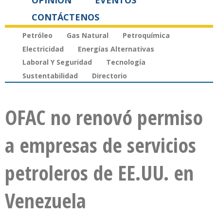
OPINIÓN
EVENTOS
CONTÁCTENOS
Petróleo
Gas Natural
Petroquímica
Electricidad
Energías Alternativas
Laboral Y Seguridad
Tecnología
Sustentabilidad
Directorio
OFAC no renovó permiso
a empresas de servicios
petroleros de EE.UU. en
Venezuela