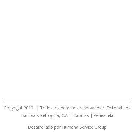
Copyright 2019. | Todos los derechos reservados / Editorial Los
Barrosos Petroguia, C.A. | Caracas | Venezuela
Desarrollado por Humana Service Group